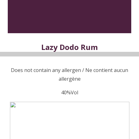
Lazy Dodo Rum
Does not contain any allergen / Ne contient aucun
allergène
40%Vol